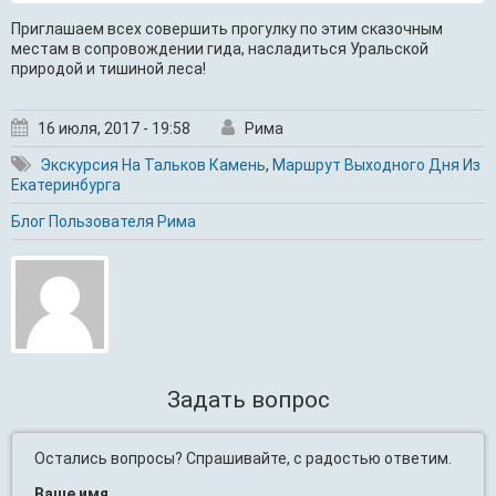
Приглашаем всех совершить прогулку по этим сказочным
местам в сопровождении гида, насладиться Уральской
природой и тишиной леса!
16 июля, 2017 - 19:58
Рима
Экскурсия На Тальков Камень
,
Маршрут Выходного Дня Из
Екатеринбурга
Блог Пользователя Рима
Задать вопрос
Остались вопросы? Спрашивайте, с радостью ответим.
Ваше имя