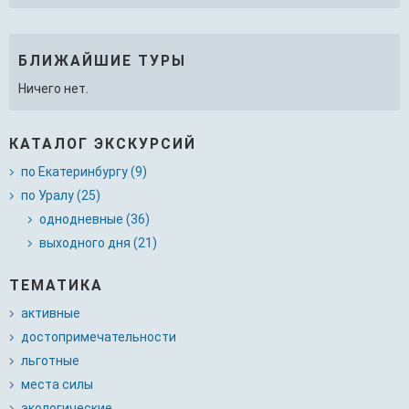
БЛИЖАЙШИЕ ТУРЫ
Ничего нет.
КАТАЛОГ ЭКСКУРСИЙ
по Екатеринбургу (9)
по Уралу (25)
однодневные (36)
выходного дня (21)
ТЕМАТИКА
активные
достопримечательности
льготные
места силы
экологические