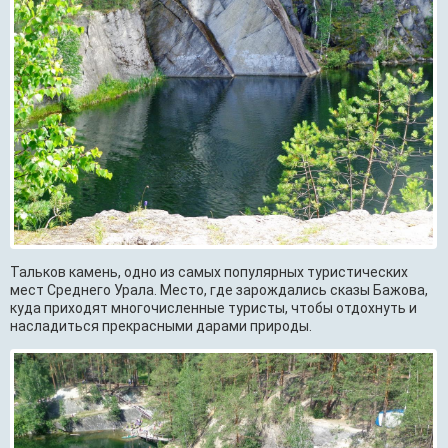
Тальков камень, одно из самых популярных туристических
мест Среднего Урала. Место, где зарождались сказы Бажова,
куда приходят многочисленные туристы, чтобы отдохнуть и
насладиться прекрасными дарами природы.