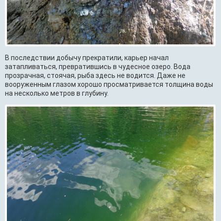
В последствии добычу прекратили, карьер начал
затапливаться, превратившись в чудесное озеро. Вода
прозрачная, стоячая, рыба здесь не водится. Даже не
вооруженным глазом хорошо просматривается толщина воды
на несколько метров в глубину.