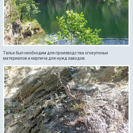
Тальк был необходим для производства огнеупоных
материалов и кирпича для нужд заводов.