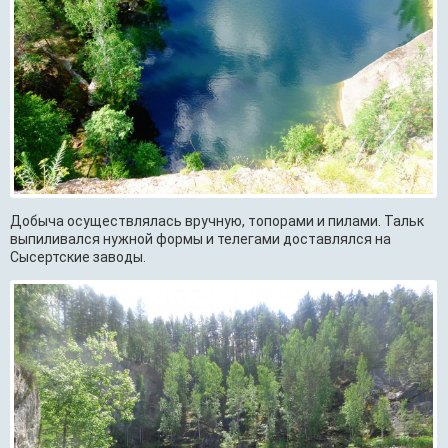
Добыча осуществлялась вручную, топорами и пилами. Тальк
выпиливался нужной формы и телегами доставлялся на
Сысертские заводы.