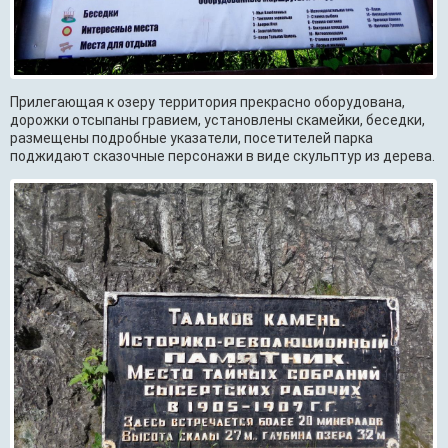
Прилегающая к озеру территория прекрасно оборудована,
дорожки отсыпаны гравием, установлены скамейки, беседки,
размещены подробные указатели, посетителей парка
поджидают сказочные персонажи в виде скульптур из дерева.