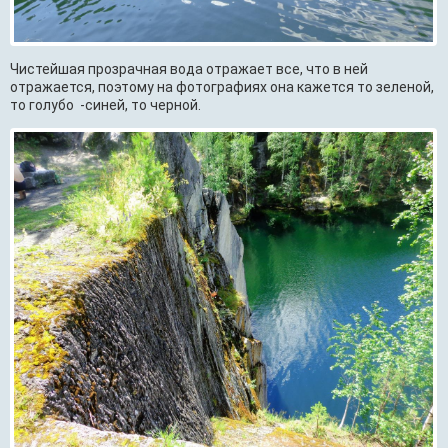
Чистейшая прозрачная вода отражает все, что в ней
отражается, поэтому на фотографиях она кажется то зеленой,
то голубо -синей, то черной.