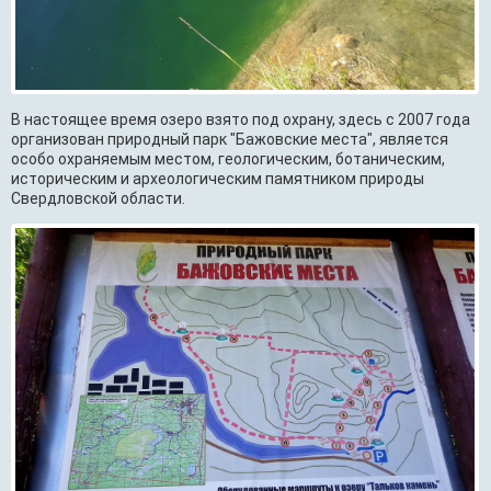
В настоящее время озеро взято под охрану, здесь с 2007 года
организован природный парк "Бажовские места", является
особо охраняемым местом, геологическим, ботаническим,
историческим и археологическим памятником природы
Свердловской области.