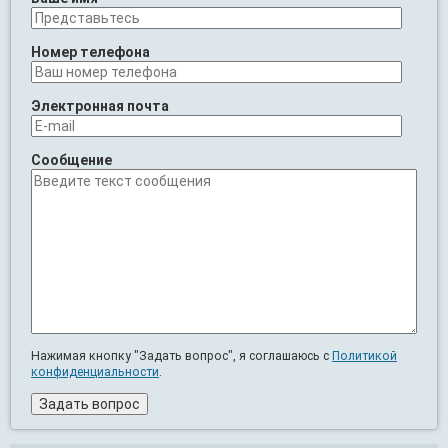
Номер телефона
Электронная почта
Сообщение
Нажимая кнопку "Задать вопрос", я соглашаюсь с
Политикой
конфиденциальности
.