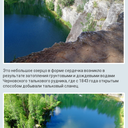
Это небольшое озерцо в форме сердечка возникло в
результате затопления грунтовыми и дождевыми водами
Черновского талькового рудника, где с 1843 года открытым
способом добывали тальковый сланец.