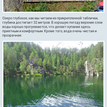
Озеро глубокое, как мы читаем из прикрепленной таблички,
глубина достигает 32 метров. В хорошую погоду верхние слои
воды хорошо прогреваются, что делает купание здесь
приятным и комфортным. Кроме того, вода очень чистая и
прозрачная.