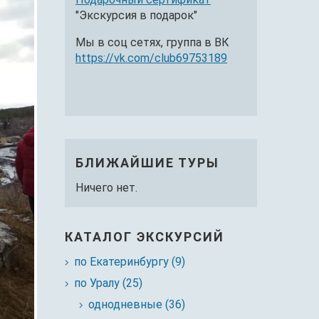
"Экскурсия в подарок"
Мы в соц сетях, группа в ВК
https://vk.com/club69753189
БЛИЖАЙШИЕ ТУРЫ
Ничего нет.
КАТАЛОГ ЭКСКУРСИЙ
по Екатеринбургу (9)
по Уралу (25)
однодневные (36)