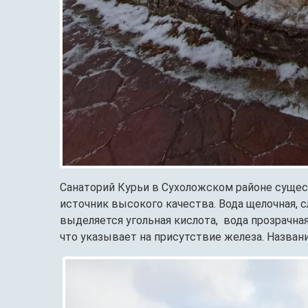
Санаторий Курьи в Сухоложском районе сущес
источник высокого качества. Вода щелочная, 
выделяется угольная кислота, вода прозрачная
что указывает на присутствие железа. Названи