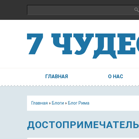
Поиск
Форма поиска
ГЛАВНАЯ
О НАС
Главная
»
Блоги
»
Блог Рима
ДОСТОПРИМЕЧАТЕЛЬ