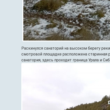
Раскинулся санаторий на высоком берегу реки
смотровой площадке расположена старинная р
санатория, здесь проходит граница Урала и Сиб