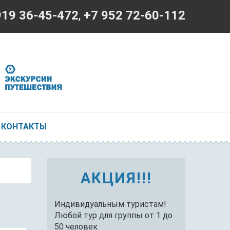
919 36-45-472
,
+7 952 72-60-112
КОНТАКТЫ
АКЦИЯ!!!
Индивидуальным туристам!
Любой тур для группы от 1 до
50 человек