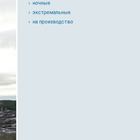
ночные
экстремальные
на производство