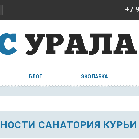
+7 
БЛОГ
ЭКОЛАВКА
НОСТИ САНАТОРИЯ КУРЬИ