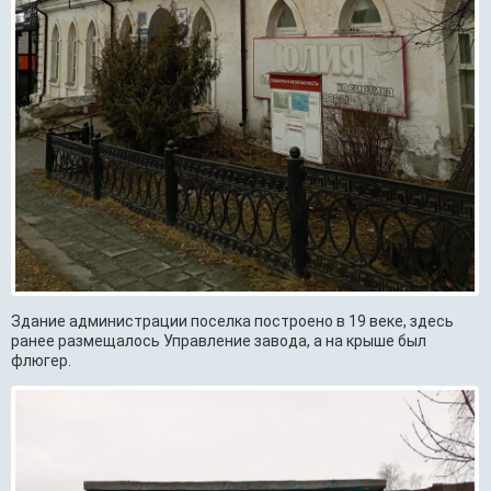
Здание администрации поселка построено в 19 веке, здесь
ранее размещалось Управление завода, а на крыше был
флюгер.