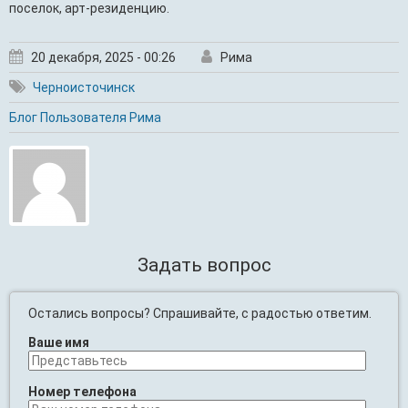
поселок, арт-резиденцию.
20 декабря, 2025 - 00:26
Рима
Черноисточинск
Блог Пользователя Рима
Задать вопрос
Остались вопросы? Спрашивайте, с радостью ответим.
Ваше имя
Номер телефона