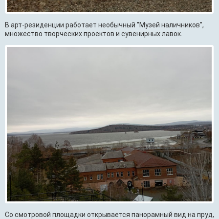
В арт-резиденции работает необычный "Музей наличников",
множество творческих проектов и сувенирных лавок.
Со смотровой площадки открывается панорамный вид на пруд,