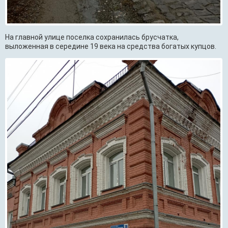
На главной улице поселка сохранилась брусчатка,
выложенная в середине 19 века на средства богатых купцов.