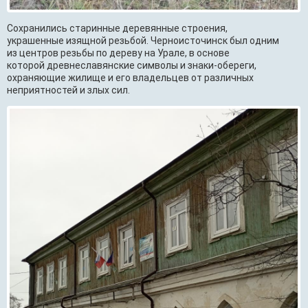
Сохранились старинные деревянные строения,
украшенные изящной резьбой. Черноисточинск был одним
из центров резьбы по дереву на Урале, в основе
которой древнеславянские символы и знаки-обереги,
охраняющие жилище и его владельцев от различных
неприятностей и злых сил.