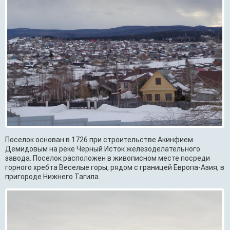
Поселок основан в 1726 при строительстве Акинфием
Демидовым на реке Черный Исток железоделательного
завода. Поселок расположен в живописном месте посреди
горного хребта Веселые горы, рядом с границей Европа-Азия, в
пригороде Нижнего Тагила.