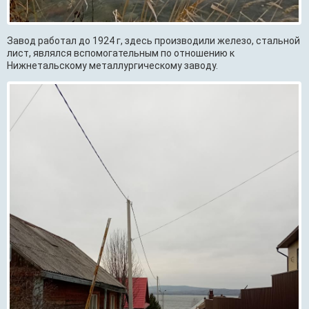
Завод работал до 1924 г, здесь производили железо, стальной
лист, являлся вспомогательным по отношению к
Нижнетальскому металлургическому заводу.