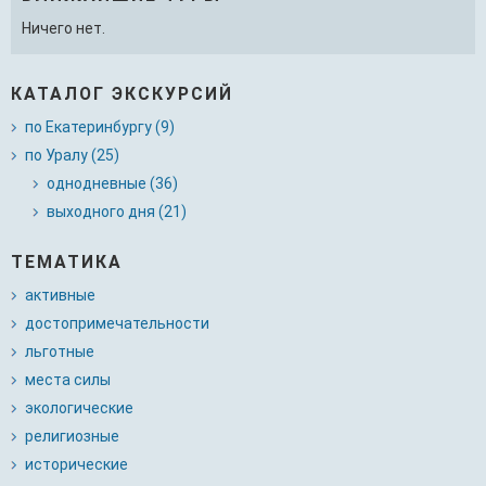
Ничего нет.
КАТАЛОГ ЭКСКУРСИЙ
по Екатеринбургу (9)
по Уралу (25)
однодневные (36)
выходного дня (21)
ТЕМАТИКА
активные
достопримечательности
льготные
места силы
экологические
религиозные
исторические