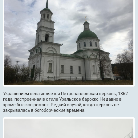
Украшением села является Петропавловская церковь, 1862
года, построенная в стиле Уральское барокко. Недавно в
храме был кап ремонт. Редкий случай, когда церковь не
закрывалась в богоборческие времена.