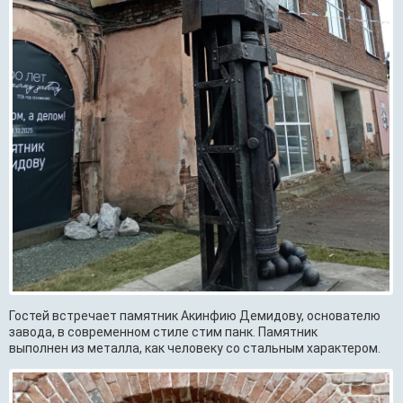
Гостей встречает памятник Акинфию Демидову, основателю
завода, в современном стиле стим панк. Памятник
выполнен из металла, как человеку со стальным характером.