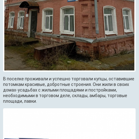
В поселке проживали и успешно торговали купцы, оставившие
потомкам красивые, добротные строения. Они жили в своих
домах-усадьбах с жилыми площадями и постройками,
необходимыми в торговом деле, склады, амбары, торговые
площади, лавки.