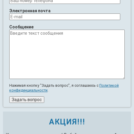
Электронная почта
Сообщение
Нажимая кнопку "Задать вопрос", я соглашаюсь с
Политикой
конфиденциальности
.
АКЦИЯ!!!