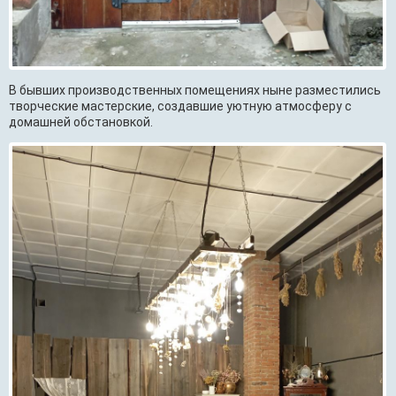
В бывших производственных помещениях ныне разместились
творческие мастерские, создавшие уютную атмосферу с
домашней обстановкой.