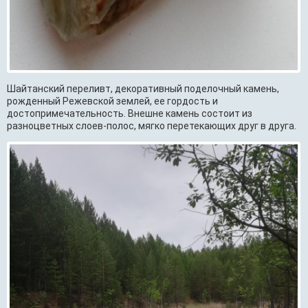
Шайтанский переливт, декоративный поделочный камень,
рожденный Режевской землей, ее гордость и
достопримечательность. Внешне камень состоит из
разноцветных слоев-полос, мягко перетекающих друг в друга.