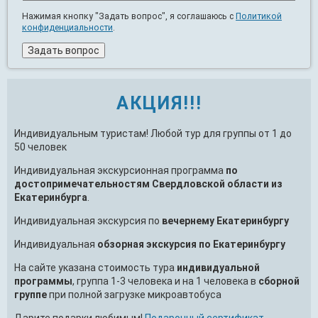
Нажимая кнопку "Задать вопрос", я соглашаюсь с
Политикой
конфиденциальности
.
АКЦИЯ!!!
Индивидуальным туристам! Любой тур для группы от 1 до
50 человек
Индивидуальная экскурсионная программа
по
достопримечательностям Свердловской области из
Екатеринбурга
.
Индивидуальная экскурсия по
вечернему Екатеринбургу
Индивидуальная
обзорная экскурсия по Екатеринбургу
На сайте указана стоимость тура
индивидуальной
программы
, группа 1-3 человека и на 1 человека в
сборной
группе
при полной загрузке микроавтобуса