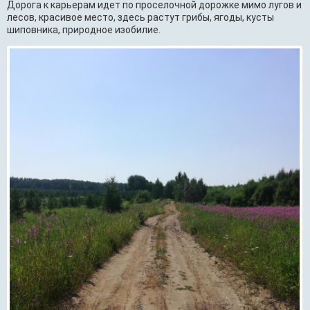
Дорога к карьерам идет по проселочной дорожке мимо лугов и
лесов, красивое место, здесь растут грибы, ягоды, кусты
шиповника, природное изобилие.