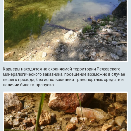
Карьеры находятся на охраняемой территории Режевского
минералогического заказника, посещение возможно в случае
пешего прохода, без использования транспортных средств и
наличии билета-пропуска.