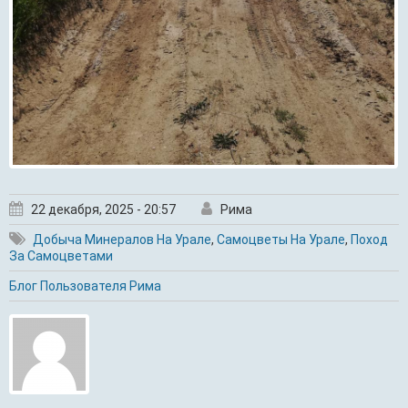
22 декабря, 2025 - 20:57
Рима
Добыча Минералов На Урале
,
Самоцветы На Урале
,
Поход
За Самоцветами
Блог Пользователя Рима