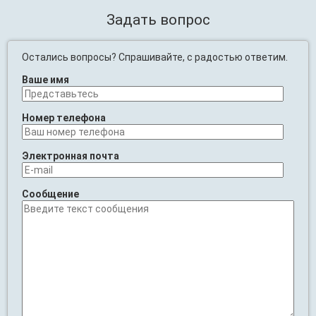
Задать вопрос
Остались вопросы? Спрашивайте, с радостью ответим.
Ваше имя
Номер телефона
Электронная почта
Сообщение