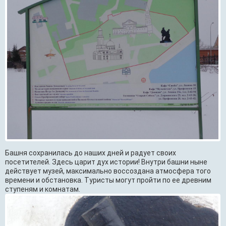
Башня сохранилась до наших дней и радует своих
посетителей. Здесь царит дух истории! Внутри башни ныне
действует музей, максимально воссоздана атмосфера того
времени и обстановка. Туристы могут пройти по ее древним
ступеням и комнатам.