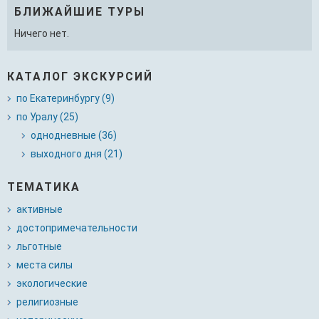
БЛИЖАЙШИЕ ТУРЫ
Ничего нет.
КАТАЛОГ ЭКСКУРСИЙ
по Екатеринбургу (9)
по Уралу (25)
однодневные (36)
выходного дня (21)
ТЕМАТИКА
активные
достопримечательности
льготные
места силы
экологические
религиозные