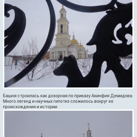
Башня строилась как дозорная по приказу Акинфия Демидова.
Много легенд и научных гипотез сложилось вокруг ее
происхождения и истории.