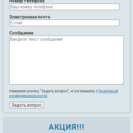
Номер телефона
Электронная почта
Сообщение
Нажимая кнопку "Задать вопрос", я соглашаюсь с
Политикой
конфиденциальности
.
АКЦИЯ!!!