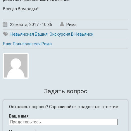
Всегда Вам рады!!!
22 марта, 2017 - 10:36
Рима
Невьянская Башня
,
Экскурсия В Невьянск
Блог Пользователя Рима
Задать вопрос
Остались вопросы? Спрашивайте, с радостью ответим.
Ваше имя