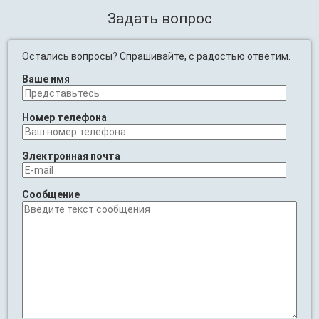
Задать вопрос
Остались вопросы? Спрашивайте, с радостью ответим.
Ваше имя
Номер телефона
Электронная почта
Сообщение