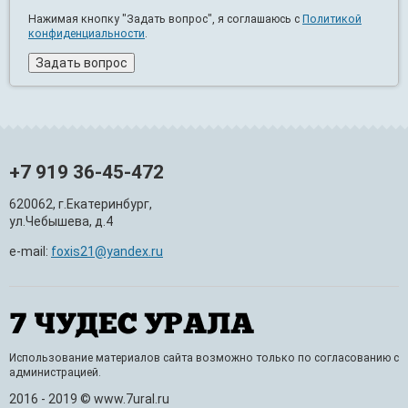
Нажимая кнопку "Задать вопрос", я соглашаюсь с
Политикой
конфиденциальности
.
+7 919 36-45-472
620062, г.Екатеринбург,
ул.Чебышева, д.4
e-mail:
foxis21@yandex.ru
Использование материалов сайта возможно только по согласованию с
администрацией.
2016 - 2019 © www.7ural.ru