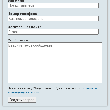
Ваше имя
Номер телефона
Электронная почта
Сообщение
Нажимая кнопку "Задать вопрос", я соглашаюсь с
Политикой
конфиденциальности
.