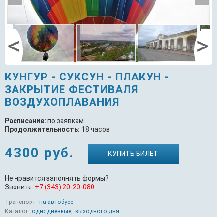
КУНГУР - СУКСУН - ПЛАКУН -
ЗАКРЫТИЕ ФЕСТИВАЛЯ
ВОЗДУХОПЛАВАНИЯ
Расписание:
по заявкам
Продолжительность:
18 часов
4300 руб.
КУПИТЬ БИЛЕТ
Не нравится заполнять формы?
Звоните:
+7 (343) 20-20-080
Транспорт:
на автобусе
Каталог:
однодневные
,
выходного дня