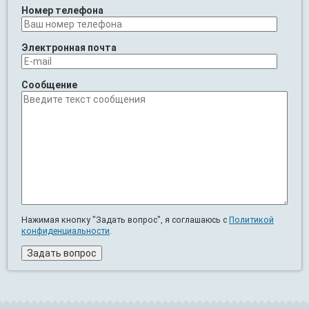
Номер телефона
Электронная почта
Сообщение
Нажимая кнопку "Задать вопрос", я соглашаюсь с
Политикой
конфиденциальности
.