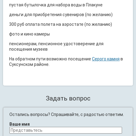
пустая бутылочка для набора воды в Плакуне
деньги для приобретения сувениров (по желанию)
300 руб оплата полета на аэростате (по желанию)
фото и кино камеры
пенсионерам, пенсионное удостоверение для
посещения музеев
На обратном пути возможно посещение
Серого камня
в
Суксунском районе.
Задать вопрос
Остались вопросы? Спрашивайте, с радостью ответим.
Ваше имя