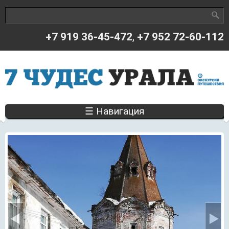
Поиск
Форма поиска
+7 919 36-45-472
,
+7 952 72-60-112
☰ Навигация