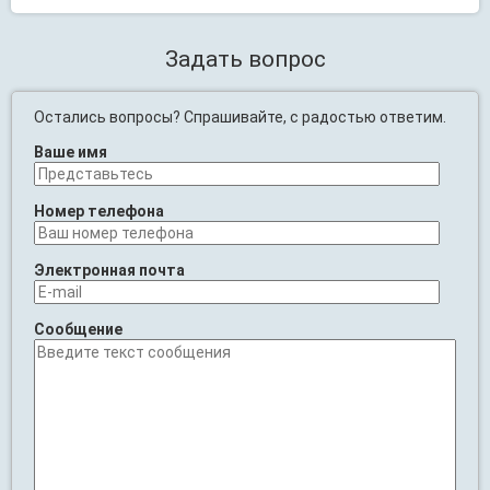
Задать вопрос
Остались вопросы? Спрашивайте, с радостью ответим.
Ваше имя
Номер телефона
Электронная почта
Сообщение