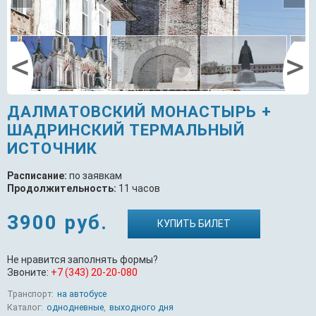
ДАЛМАТОВСКИЙ МОНАСТЫРЬ +
ШАДРИНСКИЙ ТЕРМАЛЬНЫЙ
ИСТОЧНИК
Расписание:
по заявкам
Продолжительность:
11 часов
3900 руб.
КУПИТЬ БИЛЕТ
Не нравится заполнять формы?
Звоните:
+7 (343) 20-20-080
Транспорт:
на автобусе
Каталог:
однодневные
,
выходного дня