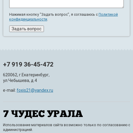
Нажимая кнопку "Задать вопрос", я соглашаюсь с
Политикой
конфиденциальности
.
+7 919 36-45-472
620062, г.Екатеринбург,
ул.Чебышева, д.4
e-mail:
foxis21@yandex.ru
Использование материалов сайта возможно только по согласованию с
администрацией.