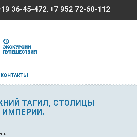
919 36-45-472
,
+7 952 72-60-112
КОНТАКТЫ
ЖНИЙ ТАГИЛ, СТОЛИЦЫ
 ИМПЕРИИ.
сов