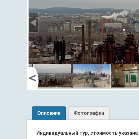
Описание
Фотографии
Индивидуальный тур, стоимость указана 