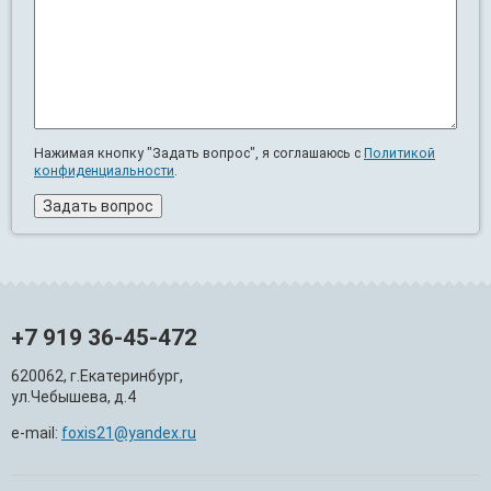
Нажимая кнопку "Задать вопрос", я соглашаюсь с
Политикой
конфиденциальности
.
+7 919 36-45-472
620062, г.Екатеринбург,
ул.Чебышева, д.4
e-mail:
foxis21@yandex.ru